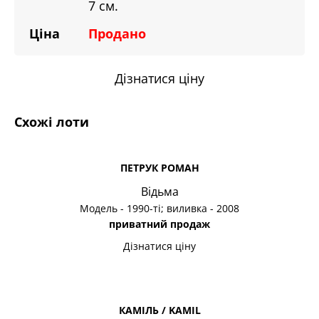
7 см.
Ціна
Продано
Дізнатися ціну
Схожі лоти
ПЕТРУК РОМАН
Відьма
Модель - 1990-ті; виливка - 2008
приватний продаж
Дізнатися ціну
КАМІЛЬ / KAMIL