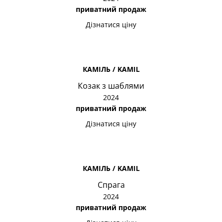
приватний продаж
Дізнатися ціну
КАМІЛЬ / KAMIL
Козак з шаблями
2024
приватний продаж
Дізнатися ціну
КАМІЛЬ / KAMIL
Спрага
2024
приватний продаж