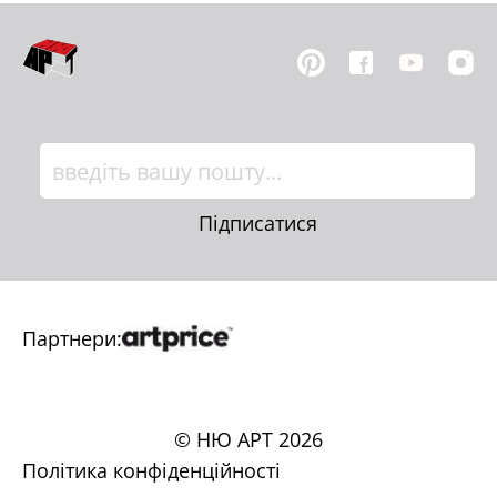
Підписатися
Партнери:
© НЮ АРТ
2026
Політика конфіденційності