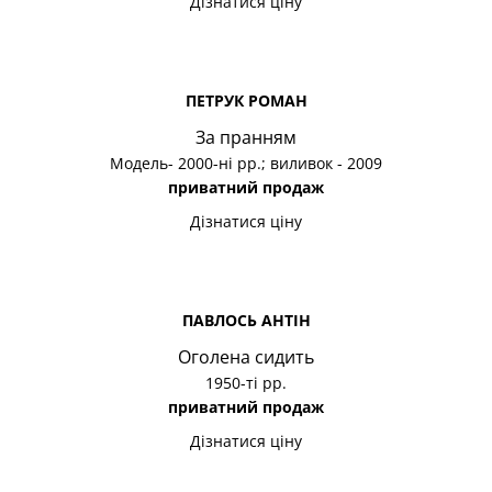
Дізнатися ціну
ПЕТРУК РОМАН
За пранням
Модель- 2000-ні рр.; виливок - 2009
приватний продаж
Дізнатися ціну
ПАВЛОСЬ АНТІН
Оголена сидить
1950-ті рр.
приватний продаж
Дізнатися ціну