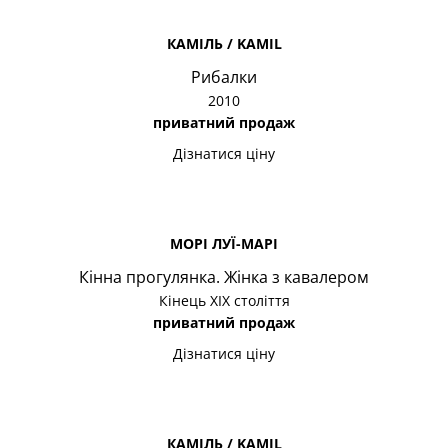
КАМІЛЬ / KAMIL
Рибалки
2010
приватний продаж
Дізнатися ціну
МОРІ ЛУЇ-МАРІ
Кінна прогулянка. Жінка з кавалером
Кінець ХІХ століття
приватний продаж
Дізнатися ціну
КАМІЛЬ / KAMIL