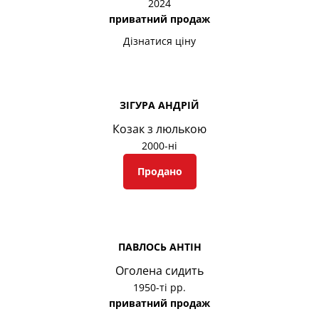
2024
приватний продаж
Дізнатися ціну
ЗІГУРА АНДРІЙ
Козак з люлькою
2000-ні
Продано
ПАВЛОСЬ АНТІН
Оголена сидить
1950-ті рр.
приватний продаж