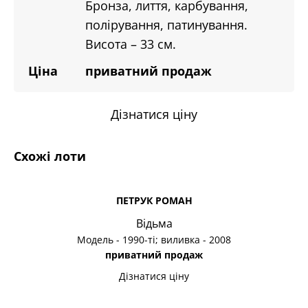
Бронза, лиття, карбування,
полірування, патинування.
Висота – 33 см.
Ціна
приватний продаж
Дізнатися ціну
Схожі лоти
ПЕТРУК РОМАН
Відьма
Модель - 1990-ті; виливка - 2008
приватний продаж
Дізнатися ціну