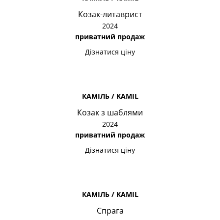
Козак-литаврист
2024
приватний продаж
Дізнатися ціну
КАМІЛЬ / KAMIL
Козак з шаблями
2024
приватний продаж
Дізнатися ціну
КАМІЛЬ / KAMIL
Спрага