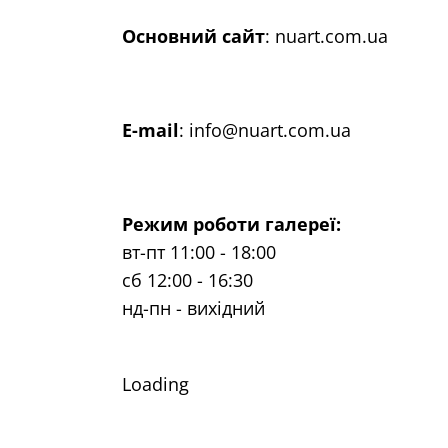
Основний сайт
:
nuart.com.ua
E-mail
:
info@nuart.com.ua
Режим роботи галереї:
вт-пт 11:00 - 18:00
сб 12:00 - 16:30
нд-пн - вихідний
Loading