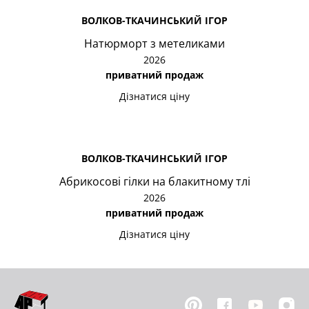
ВОЛКОВ-ТКАЧИНСЬКИЙ ІГОР
Натюрморт з метеликами
2026
приватний продаж
Дізнатися ціну
ВОЛКОВ-ТКАЧИНСЬКИЙ ІГОР
Абрикосові гілки на блакитному тлі
2026
приватний продаж
Дізнатися ціну