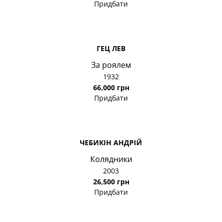
Придбати
ГЕЦ ЛЕВ
За роялем
1932
66,000 грн
Придбати
ЧЕБИКІН АНДРІЙ
Колядники
2003
26,500 грн
Придбати