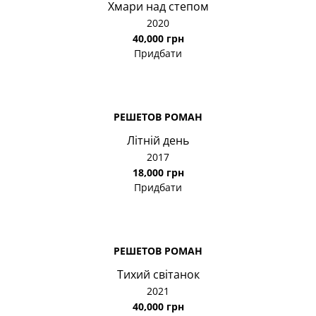
Хмари над степом
2020
40,000 грн
Придбати
РЕШЕТОВ РОМАН
Літній день
2017
18,000 грн
Придбати
РЕШЕТОВ РОМАН
Тихий світанок
2021
40,000 грн