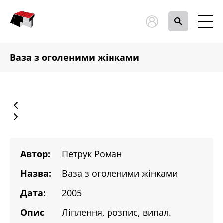
Ваза з оголеними жінками
Автор:
Петрук Роман
Назва:
Ваза з оголеними жінками
Дата:
2005
Опис
Ліплення, розпис, випал.