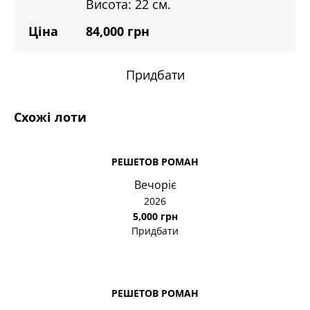
Висота: 22 см.
Ціна
84,000 грн
Придбати
Схожі лоти
РЕШЕТОВ РОМАН
Вечоріє
2026
5,000 грн
Придбати
РЕШЕТОВ РОМАН