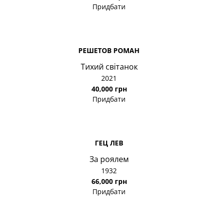
Придбати
РЕШЕТОВ РОМАН
Тихий світанок
2021
40,000 грн
Придбати
ГЕЦ ЛЕВ
За роялем
1932
66,000 грн
Придбати