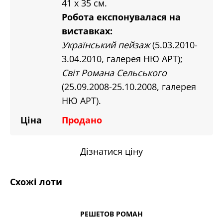
41 х 35 см.
Робота експонувалася на
виставках:
Український пейзаж
(5.03.2010-
3.04.2010, галерея НЮ АРТ);
Світ Романа Сельського
(25.09.2008-25.10.2008, галерея
НЮ АРТ).
Ціна
Продано
Дізнатися ціну
Схожі лоти
РЕШЕТОВ РОМАН