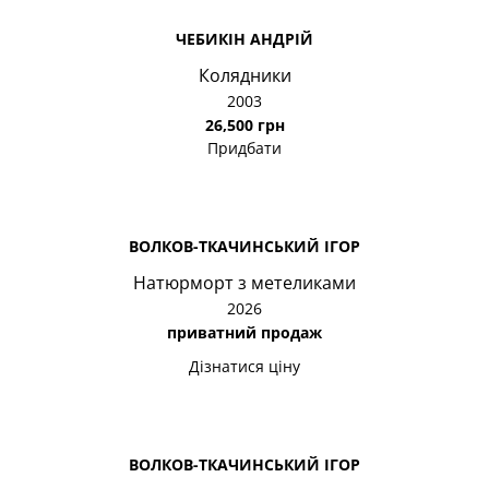
ЧЕБИКІН АНДРІЙ
Колядники
2003
26,500 грн
Придбати
ВОЛКОВ-ТКАЧИНСЬКИЙ ІГОР
Натюрморт з метеликами
2026
приватний продаж
Дізнатися ціну
ВОЛКОВ-ТКАЧИНСЬКИЙ ІГОР