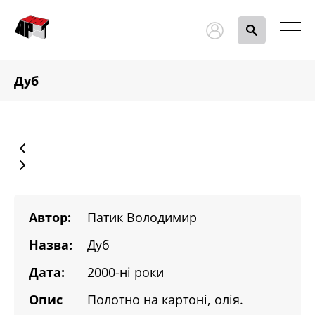
Дуб
Автор:
Патик Володимир
Назва:
Дуб
Дата:
2000-ні роки
Опис
Полотно на картоні, олія.