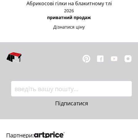
Абрикосові гілки на блакитному тлі
2026
приватний продаж
Дізнатися ціну
Підписатися
Партнери: