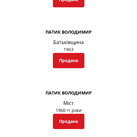
ПАТИК ВОЛОДИМИР
Батьківщина
1963
Продано
ПАТИК ВОЛОДИМИР
Міст
1960-ті роки
Продано