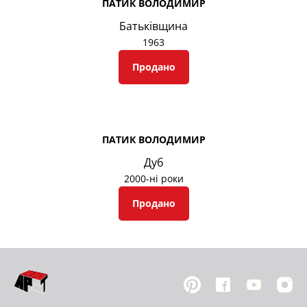
ПАТИК ВОЛОДИМИР
Батьківщина
1963
Продано
ПАТИК ВОЛОДИМИР
Дуб
2000-ні роки
Продано