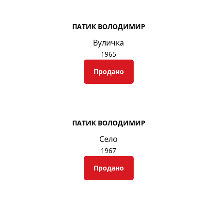
ПАТИК ВОЛОДИМИР
Вуличка
1965
Продано
ПАТИК ВОЛОДИМИР
Село
1967
Продано