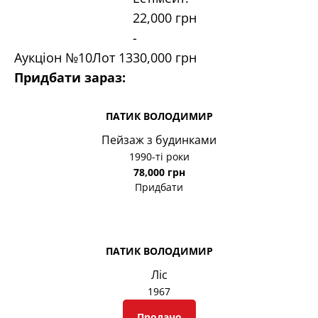
22,000 грн
-
Аукціон №10
Лот
13
30,000 грн
Придбати зараз:
ПАТИК ВОЛОДИМИР
Пейзаж з будинками
1990-ті роки
78,000 грн
Придбати
ПАТИК ВОЛОДИМИР
Ліс
1967
Продано