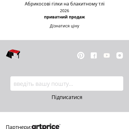
Абрикосові гілки на блакитному тлі
2026
приватний продаж
Дізнатися ціну
Підписатися
Партнери: