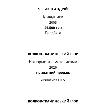
ЧЕБИКІН АНДРІЙ
Колядники
2003
26,500 грн
Придбати
ВОЛКОВ-ТКАЧИНСЬКИЙ ІГОР
Натюрморт з метеликами
2026
приватний продаж
Дізнатися ціну
ВОЛКОВ-ТКАЧИНСЬКИЙ ІГОР