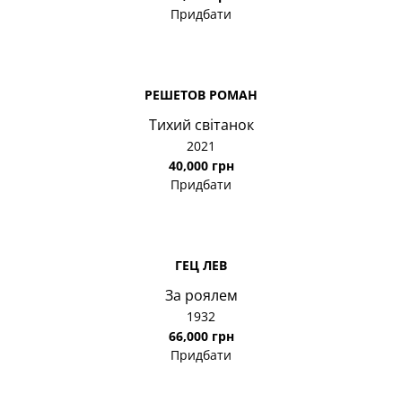
Придбати
РЕШЕТОВ РОМАН
Тихий світанок
2021
40,000 грн
Придбати
ГЕЦ ЛЕВ
За роялем
1932
66,000 грн
Придбати