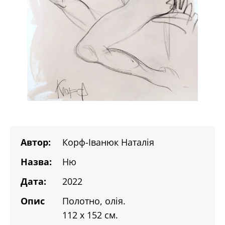
Автор:
Корф-Іванюк Наталія
Назва:
Ню
Дата:
2022
Опис
Полотно, олія.
112 х 152 см.