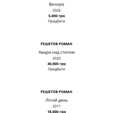
Вечоріє
2026
5,000 грн
Придбати
РЕШЕТОВ РОМАН
Хмари над степом
2020
40,000 грн
Придбати
РЕШЕТОВ РОМАН
Літній день
2017
18,000 грн