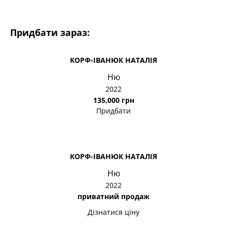
Придбати зараз:
КОРФ-ІВАНЮК НАТАЛІЯ
Ню
2022
135,000 грн
Придбати
КОРФ-ІВАНЮК НАТАЛІЯ
Ню
2022
приватний продаж
Дізнатися ціну