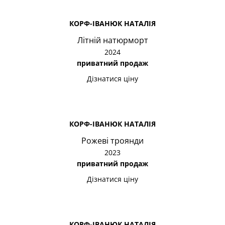
КОРФ-ІВАНЮК НАТАЛІЯ
Літній натюрморт
2024
приватний продаж
Дізнатися ціну
КОРФ-ІВАНЮК НАТАЛІЯ
Рожеві троянди
2023
приватний продаж
Дізнатися ціну
КОРФ-ІВАНЮК НАТАЛІЯ