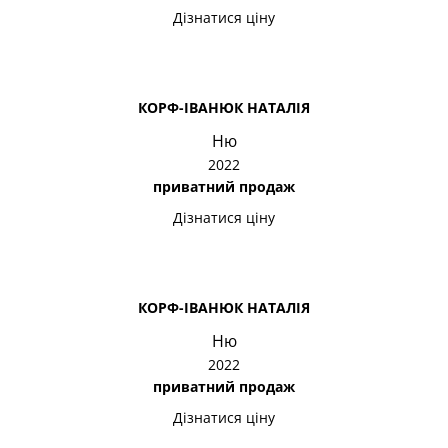
Дізнатися ціну
КОРФ-ІВАНЮК НАТАЛІЯ
Ню
2022
приватний продаж
Дізнатися ціну
КОРФ-ІВАНЮК НАТАЛІЯ
Ню
2022
приватний продаж
Дізнатися ціну