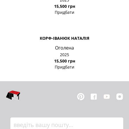
15,500 грн
Придбати
КОРФ-ІВАНЮК НАТАЛІЯ
Оголена
2025
15,500 грн
Придбати