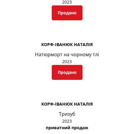
2023
Продано
КОРФ-ІВАНЮК НАТАЛІЯ
Натюрморт на чорному тлі
2023
Продано
КОРФ-ІВАНЮК НАТАЛІЯ
Тризуб
2023
приватний продаж