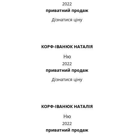
2022
приватний продаж
Дізнатися ціну
КОРФ-ІВАНЮК НАТАЛІЯ
Ню
2022
приватний продаж
Дізнатися ціну
КОРФ-ІВАНЮК НАТАЛІЯ
Ню
2022
приватний продаж