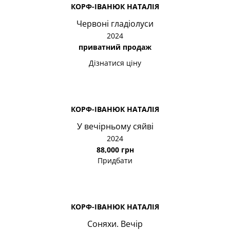
КОРФ-ІВАНЮК НАТАЛІЯ
Червоні гладіолуси
2024
приватний продаж
Дізнатися ціну
КОРФ-ІВАНЮК НАТАЛІЯ
У вечірньому сяйві
2024
88,000 грн
Придбати
КОРФ-ІВАНЮК НАТАЛІЯ
Соняхи. Вечір