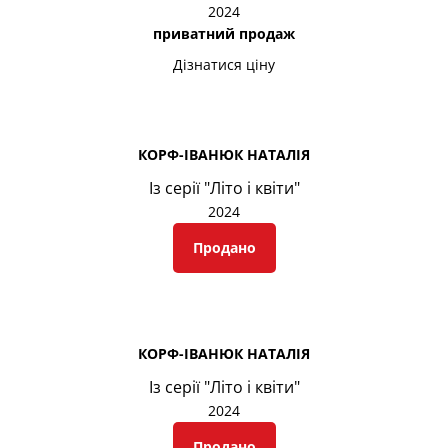
2024
приватний продаж
Дізнатися ціну
КОРФ-ІВАНЮК НАТАЛІЯ
Із серії "Літо і квіти"
2024
Продано
КОРФ-ІВАНЮК НАТАЛІЯ
Із серії "Літо і квіти"
2024
Продано