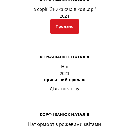
Із серії "Зникаюча в кольорі"
2024
Продано
КОРФ-ІВАНЮК НАТАЛІЯ
Ню
2023
приватний продаж
Дізнатися ціну
КОРФ-ІВАНЮК НАТАЛІЯ
Натюрморт з рожевими квітами