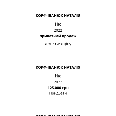
КОРФ-ІВАНЮК НАТАЛІЯ
Ню
2022
приватний продаж
Дізнатися ціну
КОРФ-ІВАНЮК НАТАЛІЯ
Ню
2022
125,000 грн
Придбати