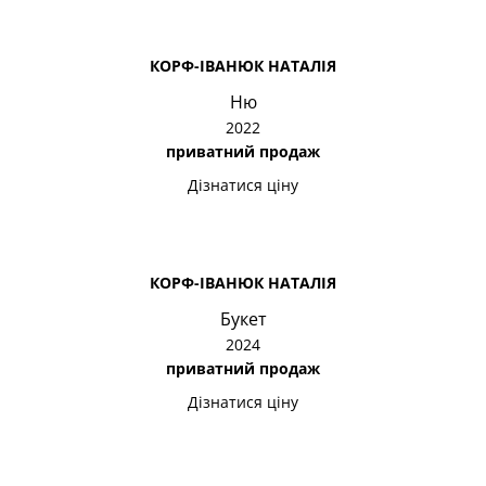
КОРФ-ІВАНЮК НАТАЛІЯ
Ню
2022
приватний продаж
Дізнатися ціну
КОРФ-ІВАНЮК НАТАЛІЯ
Букет
2024
приватний продаж
Дізнатися ціну