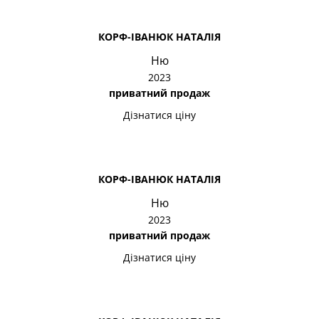
КОРФ-ІВАНЮК НАТАЛІЯ
Ню
2023
приватний продаж
Дізнатися ціну
КОРФ-ІВАНЮК НАТАЛІЯ
Ню
2023
приватний продаж
Дізнатися ціну