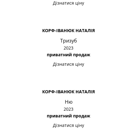
Дізнатися ціну
КОРФ-ІВАНЮК НАТАЛІЯ
Тризуб
2023
приватний продаж
Дізнатися ціну
КОРФ-ІВАНЮК НАТАЛІЯ
Ню
2023
приватний продаж
Дізнатися ціну