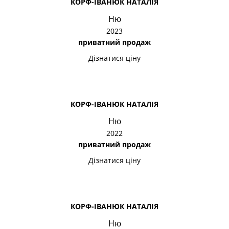
КОРФ-ІВАНЮК НАТАЛІЯ
Ню
2023
приватний продаж
Дізнатися ціну
КОРФ-ІВАНЮК НАТАЛІЯ
Ню
2022
приватний продаж
Дізнатися ціну
КОРФ-ІВАНЮК НАТАЛІЯ
Ню