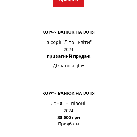
КОРФ-ІВАНЮК НАТАЛІЯ
Із серії "Літо і квіти"
2024
приватний продаж
Дізнатися ціну
КОРФ-ІВАНЮК НАТАЛІЯ
Сонячні півонії
2024
88,000 грн
Придбати