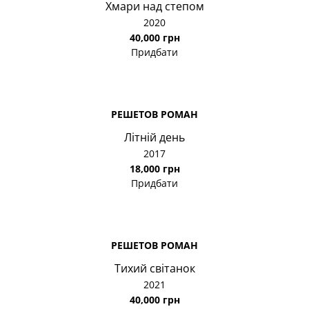
Хмари над степом
2020
40,000 грн
Придбати
РЕШЕТОВ РОМАН
Літній день
2017
18,000 грн
Придбати
РЕШЕТОВ РОМАН
Тихий світанок
2021
40,000 грн