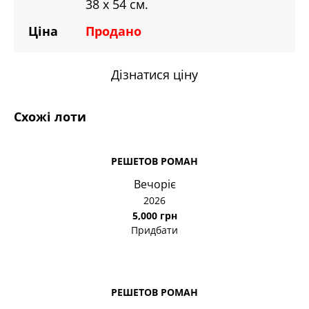
38 х 54 см.
Ціна
Продано
Дізнатися ціну
Схожі лоти
РЕШЕТОВ РОМАН
Вечоріє
2026
5,000 грн
Придбати
РЕШЕТОВ РОМАН