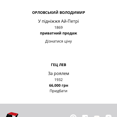
ОРЛОВСЬКИЙ ВОЛОДИМИР
У підніжжя Ай-Петрі
1869
приватний продаж
Дізнатися ціну
ГЕЦ ЛЕВ
За роялем
1932
66,000 грн
Придбати