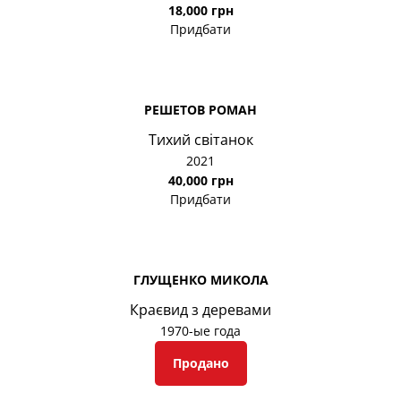
18,000 грн
Придбати
РЕШЕТОВ РОМАН
Тихий світанок
2021
40,000 грн
Придбати
ГЛУЩЕНКО МИКОЛА
Краєвид з деревами
1970-ые года
Продано