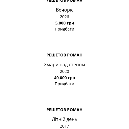
РЕШЕТОВ РОМАН
Вечоріє
2026
5,000 грн
Придбати
РЕШЕТОВ РОМАН
Хмари над степом
2020
40,000 грн
Придбати
РЕШЕТОВ РОМАН
Літній день
2017