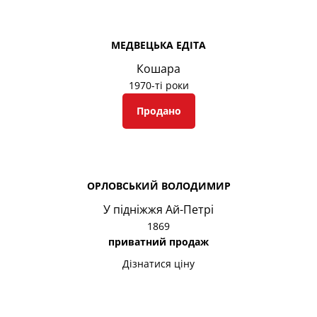
МЕДВЕЦЬКА ЕДІТА
Кошара
1970-ті роки
Продано
ОРЛОВСЬКИЙ ВОЛОДИМИР
У підніжжя Ай-Петрі
1869
приватний продаж
Дізнатися ціну