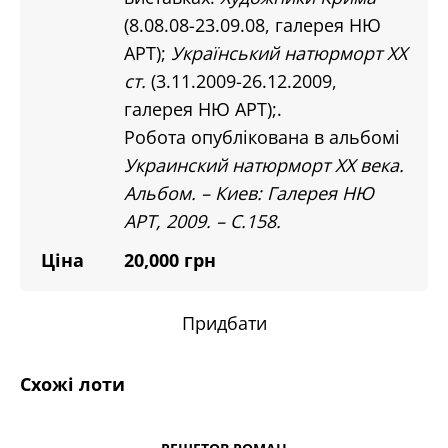
(8.08.08-23.09.08, галерея НЮ
АРТ);
Український натюрморт ХХ
ст.
(3.11.2009-26.12.2009,
галерея НЮ АРТ);.
Робота опублікована в альбомі
Украинский натюрморт ХХ века.
Альбом. – Киев: Галерея НЮ
АРТ, 2009. – С.158.
Ціна
20,000 грн
Придбати
Схожі лоти