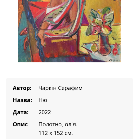
Автор:
Чаркін Серафим
Назва:
Ню
Дата:
2022
Опис
Полотно, олія.
112 х 152 см.