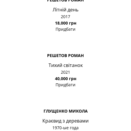
Літній день
2017
18,000 грн
Придбати
РЕШЕТОВ РОМАН
Тихий світанок
2021
40,000 грн
Придбати
ГЛУЩЕНКО МИКОЛА
Краєвид з деревами
1970-ые года