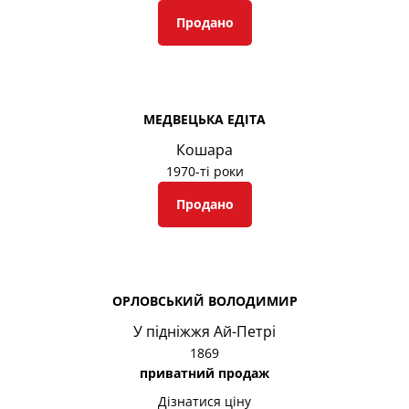
Продано
МЕДВЕЦЬКА ЕДІТА
Кошара
1970-ті роки
Продано
ОРЛОВСЬКИЙ ВОЛОДИМИР
У підніжжя Ай-Петрі
1869
приватний продаж
Дізнатися ціну