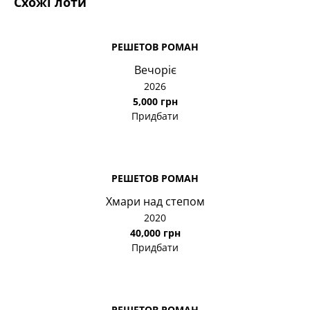
Схожі лоти
РЕШЕТОВ РОМАН
Вечоріє
2026
5,000 грн
Придбати
РЕШЕТОВ РОМАН
Хмари над степом
2020
40,000 грн
Придбати
РЕШЕТОВ РОМАН