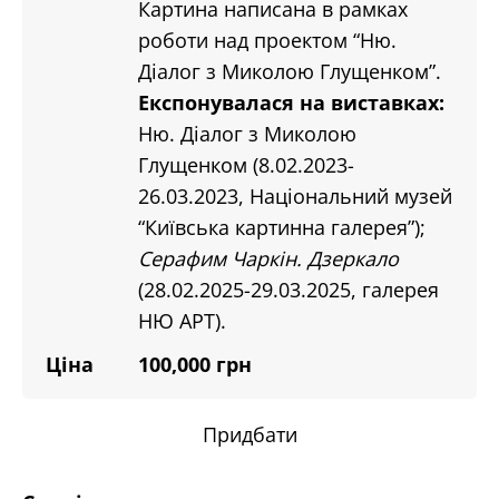
Картина написана в рамках
роботи над проектом “Ню.
Діалог з Миколою Глущенком”.
Експонувалася на виставках:
Ню. Діалог з Миколою
Глущенком (8.02.2023-
26.03.2023, Національний музей
“Київська картинна галерея”);
Серафим Чаркін. Дзеркало
(28.02.2025-29.03.2025, галерея
НЮ АРТ).
Ціна
100,000 грн
Придбати