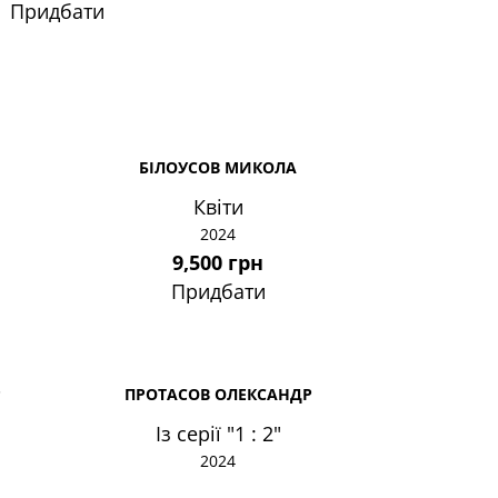
Придбати
БІЛОУСОВ МИКОЛА
Квіти
2024
9,500 грн
Придбати
Р
ПРОТАСОВ ОЛЕКСАНДР
Із серії "1 : 2"
2024