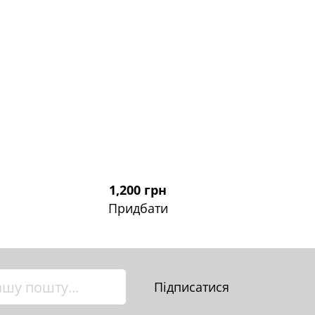
1,200 грн
Придбати
Підписатися