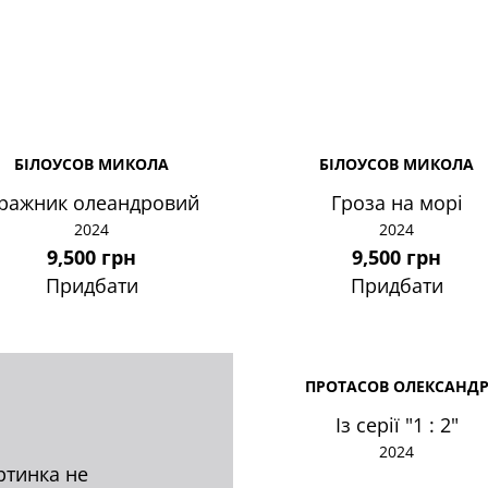
БІЛОУСОВ МИКОЛА
БІЛОУСОВ МИКОЛА
ражник олеандровий
Гроза на морі
2024
2024
9,500 грн
9,500 грн
Придбати
Придбати
ПРОТАСОВ ОЛЕКСАНД
Із серії "1 : 2"
2024
ртинка не