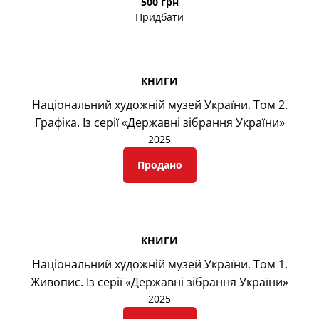
500 грн
Придбати
КНИГИ
Національний художній музей України. Том 2.
Графіка. Із серії «Державні зібрання України»
2025
Продано
КНИГИ
Національний художній музей України. Том 1.
Живопис. Із серії «Державні зібрання України»
2025