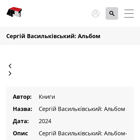
Сергій Васильківський: Альбом
Автор:
Книги
Назва:
Сергій Васильківський: Альбом
Дата:
2024
Опис
Сергій Васильківський: Альбом-