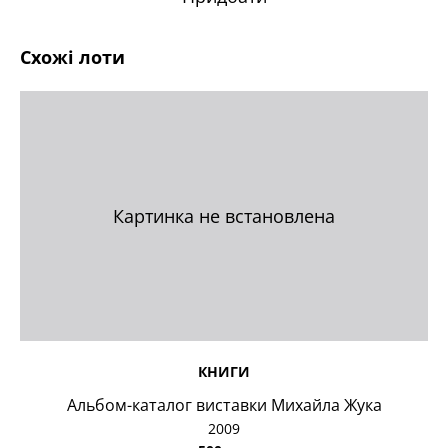
Схожі лоти
Картинка не встановлена
КНИГИ
Альбом-каталог виставки Михайла Жука
2009