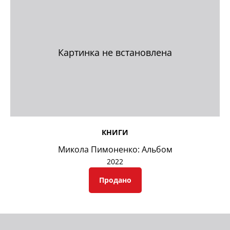
Картинка не встановлена
КНИГИ
Микола Пимоненко: Альбом
2022
Продано