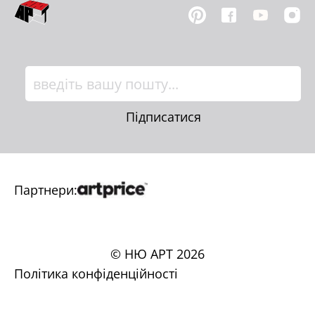
Підписатися
Партнери:
© НЮ АРТ
2026
Політика конфіденційності