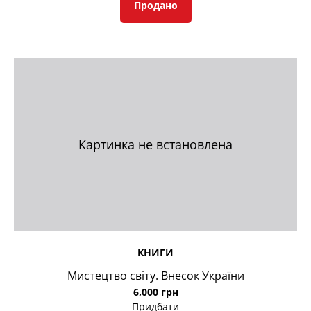
Продано
Картинка не встановлена
КНИГИ
Мистецтво світу. Внесок України
6,000 грн
Придбати