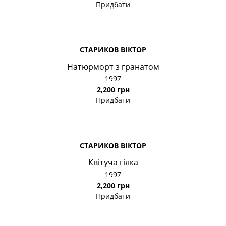
Придбати
СТАРИКОВ ВІКТОР
Натюрморт з гранатом
1997
2,200 грн
Придбати
СТАРИКОВ ВІКТОР
Квітуча гілка
1997
2,200 грн
Придбати