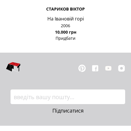
СТАРИКОВ ВІКТОР
На Івановій горі
2006
10,000 грн
Придбати
Підписатися