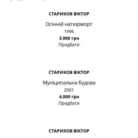
СТАРИКОВ ВІКТОР
Осінній натюрморт
1996
3,000 грн
Придбати
СТАРИКОВ ВІКТОР
Муніципальна будова
2001
4,000 грн
Придбати
СТАРИКОВ ВІКТОР