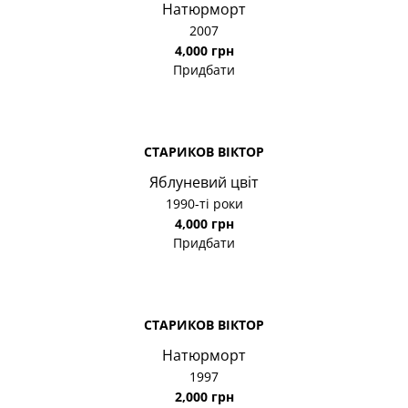
Натюрморт
2007
4,000 грн
Придбати
СТАРИКОВ ВІКТОР
Яблуневий цвіт
1990-ті роки
4,000 грн
Придбати
СТАРИКОВ ВІКТОР
Натюрморт
1997
2,000 грн