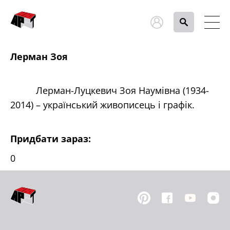
Лерман Зоя
Лерман-Луцкевич Зоя Наумівна (1934-
2014) – український живописець і графік.
Придбати зараз:
0