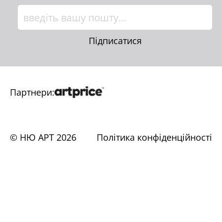
Підписатися
Партнери:
© НЮ АРТ
2026
Політика конфіденційності