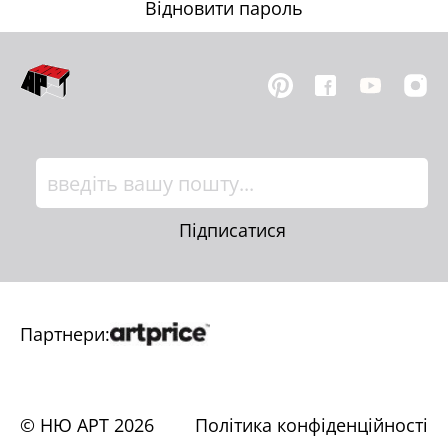
Відновити пароль
Підписатися
Партнери:
© НЮ АРТ
2026
Політика конфіденційності