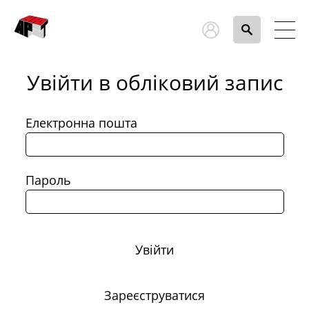
Увійти в обліковий запис
Електронна пошта
Пароль
Увійти
Зареєструватися