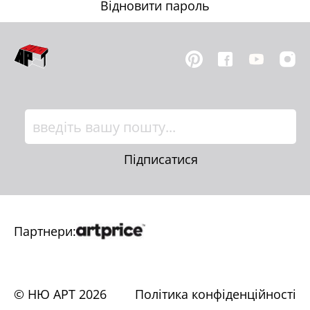
Відновити пароль
Підписатися
Партнери:
© НЮ АРТ
2026
Політика конфіденційності