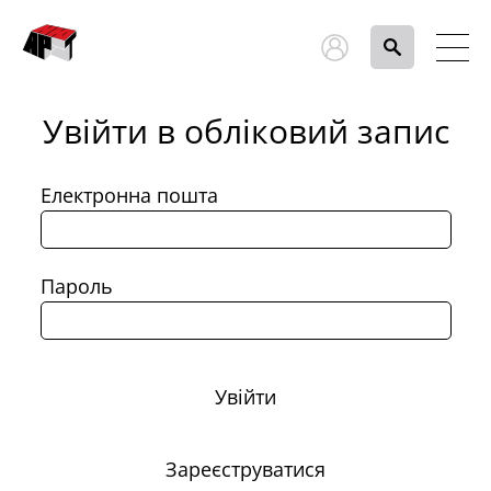
Увійти в обліковий запис
Електронна пошта
Пароль
Увійти
Зареєструватися