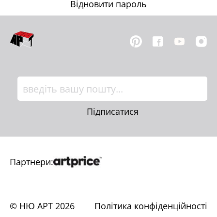
Відновити пароль
Підписатися
Партнери:
© НЮ АРТ
2026
Політика конфіденційності