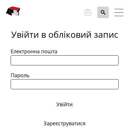
Увійти в обліковий запис
Електронна пошта
Пароль
Увійти
Зареєструватися